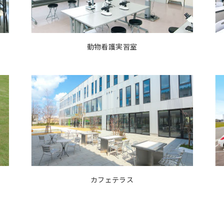
動物看護実習室
カフェテラス