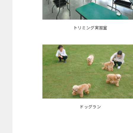
トリミング実習室
ドッグラン