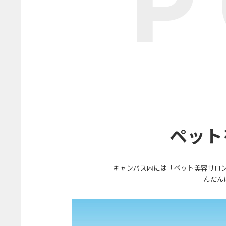
ペット
キャンパス内には「ペット美容サロ
んだん