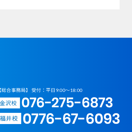
【総合事務局】 受付：平日9:00〜18:00