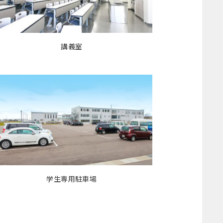
講義室
学生専用駐車場