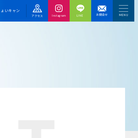
ちょいキャン
お問合せ
Instagram
LINE
アクセス